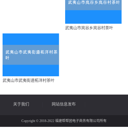
武夷山市岚谷乡岚谷村茶叶
武夷山市武夷街道柘洋村茶叶
关于我们
网站信息发布
Copyright © 2018-2022 福建帮帮团电子商务有限公司所有