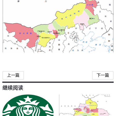
内蒙古面积：内蒙古12个市盟面积排名
内蒙古面积分别是多少
上一篇
下一篇
继续阅读