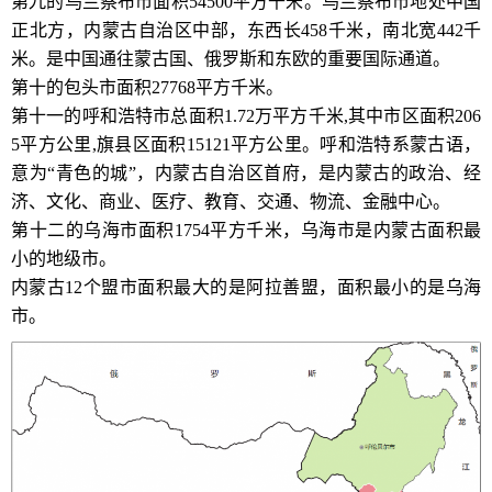
第九的乌兰察布市面积54500平方千米。乌兰察布市地处中国
正北方，内蒙古自治区中部，东西长458千米，南北宽442千
米。是中国通往蒙古国、俄罗斯和东欧的重要国际通道。
第十的包头市面积27768平方千米。
第十一的呼和浩特市总面积1.72万平方千米,其中市区面积206
5平方公里,旗县区面积15121平方公里。呼和浩特系蒙古语，
意为“青色的城”，内蒙古自治区首府，是内蒙古的政治、经
济、文化、商业、医疗、教育、交通、物流、金融中心。
第十二的乌海市面积1754平方千米，乌海市是内蒙古面积最
小的地级市。
内蒙古12个盟市面积最大的是阿拉善盟，面积最小的是乌海
市。