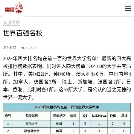
文旅美食
世界百强名校
发布时间： 2023-08-21
2023年四大排名均在前一百的世界大学名单：
最新的四大高
校排行榜数据表明，同时进入四大榜单TOP100的大学共有55
所。其中，美国22所，英国8所，澳大利亚6所，中国内地4
所，加拿大、德国各3所，瑞士、新加坡、法国各2所，日
本、香港、比利时各1所。这55所大学，是公认的当之无愧的
世界一流大学。