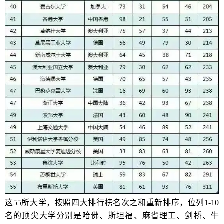
这55所大学，按照四大排行榜名次之和重新排序，位列1-10
名的顶尖大学分别是哈佛、斯坦福、麻省理工、剑桥、牛