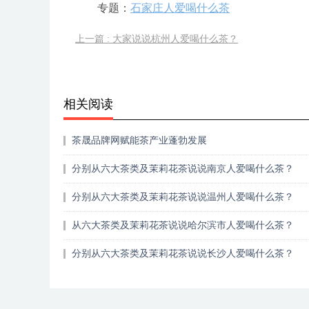
专题：
石家庄人爱喝什么茶
上一篇 : 大家说说杭州人爱喝什么茶？
相关阅读
茶晟品牌网赋能茶产业蓬勃发展
分别从六大茶类及茉莉花茶说说南京人爱喝什么茶？
分别从六大茶类及茉莉花茶说说温州人爱喝什么茶？
从六大茶类及茉莉花茶说说哈尔滨市人爱喝什么茶？
分别从六大茶类及茉莉花茶说说长沙人爱喝什么茶？