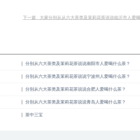
下一篇 : 大家分别从从六大茶类及茉莉花茶说说临沂市人爱
分别从六大茶类及茉莉花茶说说南阳市人爱喝什么茶？
分别从六大茶类及茉莉花茶说说宁波州人爱喝什么茶？
分别从六大茶类及茉莉花茶说说合肥人爱喝什么茶？
分别从六大茶类及茉莉花茶说说青岛人爱喝什么茶？
茶中三宝