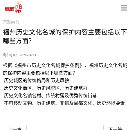
文旅美食
福州历史文化名城的保护内容主要包括以下
哪些方面？
发布时间： 2026-04-23
根据《福州市历史文化名城保护条例》，福州历史文化名城
的保护内容主要包括以下哪些方面？
历史城区的传统格局和历史风貌
历史文化街区、历史风貌区、历史建筑群
历史文化名镇名村、传统村落及优秀传统街巷
不可移动文物、历史建筑、非遗及闽都文化、历史环境要素
福州历史文化名城
上一篇
下一篇