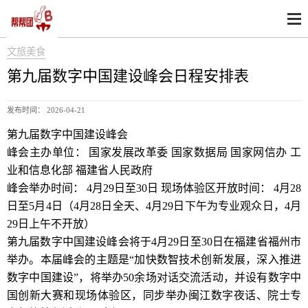
文旅美食
第九届数字中国建设峰会日程安排表
发布时间： 2026-04-21
第九届数字中国建设峰会
峰会主办单位： 国家发展改革委 国家数据局 国家网信办 工
业和信息化部 福建省人民政府
峰会举办时间： 4月29日至30日 现场体验区开放时间： 4月28
日至5月4日（4月28日全天、4月29日下午为专业观众日，4月
29日上午不开放）
第九届数字中国建设峰会将于4月29日至30日在福建省福州市
举办。本届峰会的主题是“加快数智技术创新发展，深入推进
数字中国建设”，将举办50余场对话交流活动，并设有数字中
国创新大赛和现场体验区，同步举办闽江数字夜话、院士专