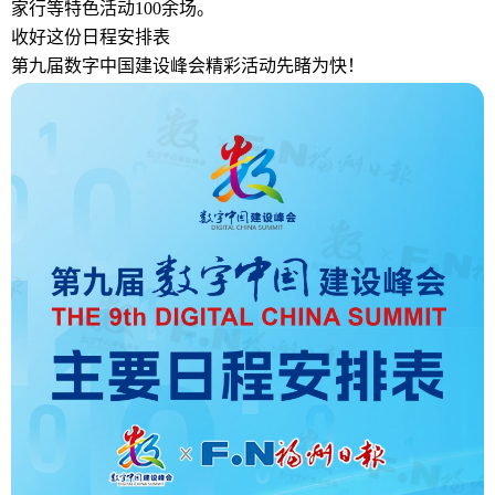
家行等特色活动100余场。
收好这份日程安排表
第九届数字中国建设峰会精彩活动先睹为快！