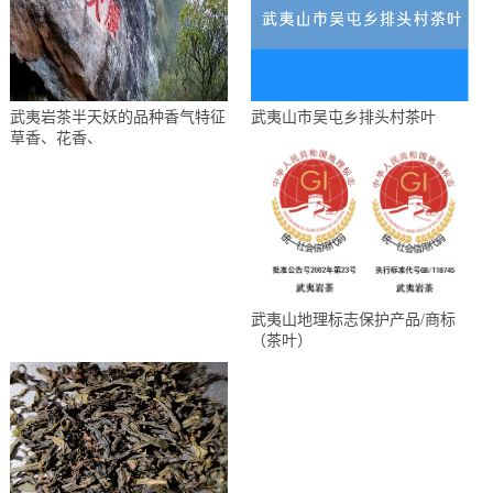
武夷岩茶半天妖的品种香气特征
武夷山市吴屯乡排头村茶叶
草香、花香、
武夷山地理标志保护产品/商标
（茶叶）