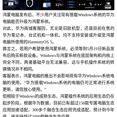
鸿蒙电脑发布后，不少用户关注现有搭载Windows系统的华为
电脑能否升级为鸿蒙系统。
对此，华为商城客服回，无论是旧款机型，还是目前在售的
华为笔记本、台式机和一体机，均不支持安装或升级至鸿蒙
电脑所使用的HarmonyOS 5。
换言之，若用户希望使用鸿蒙系统，必须等到5月19日新品发
布后购买新款设备。Windows与鸿蒙系统在底层架构和内核上
完全不同，两者基础平台无法兼容，这与手机操作系统的转
换情况并不相同。
客服表示，鸿蒙电脑的推出不会影响现有华为Windows系统电
脑的使用。“华为搭载Windows系统的电脑仍可正常进行系统
更新，请您放心使用。”
但相较于Windows的成熟生态，鸿蒙操作系统的应用生态仍在
起步阶段。根据华为数据，目前已有超过150款专属电脑生态
应用加速适配，300多个融合生态应用完成适配，预计到今年
底，将支持超过2000款融合生态应用。