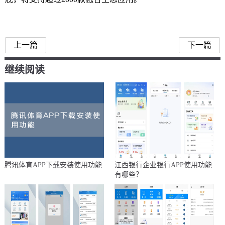
鸿蒙操作系统
上一篇
下一篇
继续阅读
腾讯体育APP下载安装使用功能
江西银行企业银行APP使用功能
有哪些？