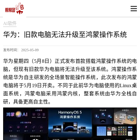
AI软件
华为：旧款电脑无法升级至鸿蒙操作系统
发布时间： 2025-05-09
华为星期四（5月8日）正式发布首款搭载鸿蒙操作系统的电
脑，但现有旧款华为电脑将无法升级至该系统。鸿蒙操作系
统是华为自主研发的全场景智能操作系统，此次发布的鸿蒙
电脑将于5月19日开卖。不同于此前华为电脑使用的Linux桌
面系统，鸿蒙电脑采用鸿蒙内核，整套系统由华为全栈自
研，具备更高自主性。