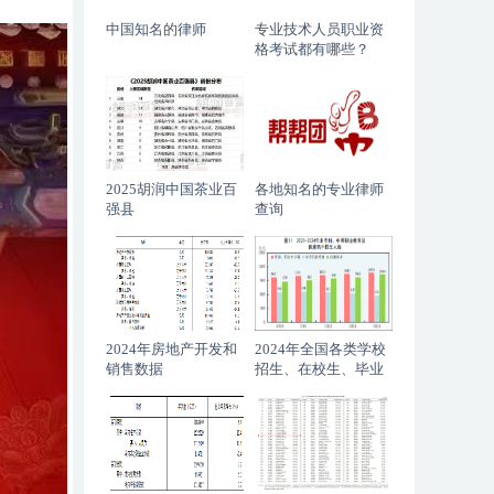
中国知名的律师
专业技术人员职业资
格考试都有哪些？
2025胡润中国茶业百
各地知名的专业律师
强县
查询
2024年房地产开发和
2024年全国各类学校
销售数据
招生、在校生、毕业
生数据