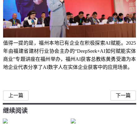
值得一提的是，福州本地已有企业在积极探索AI赋能。2025
年由福建省建材行业协会主办的“DeepSeek+AI如何赋能实体
商业”专题讲座在福州举办，福州AI获客总教练黄勇受邀为本
地企业代表分享了AI数字人在实体企业获客中的应用场景。
福州企业
上一篇
下一篇
继续阅读