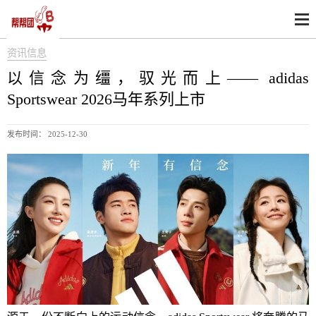
资讯信息
以信念为缰，驭光而上—— adidas
Sportswear 2026马年系列上市
发布时间： 2025-12-30