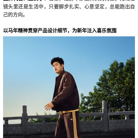
镜头里还是生活中，只要脚步扎实、心意坚定，总能跑出自
己的方向。
以马年精神贯穿产品设计细节，为新年注入喜乐氛围