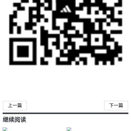
上一篇
下一篇
继续阅读