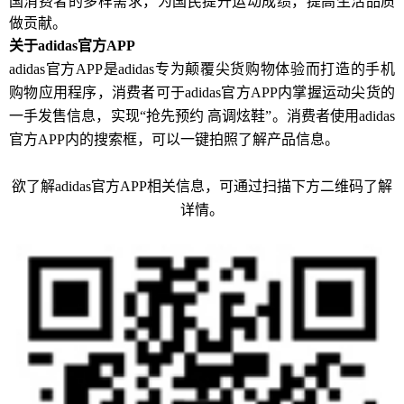
国消费者的多样需求，为国民提升运动成绩，提高生活品质
做贡献。
关于adidas官方APP
adidas官方APP是adidas专为颠覆尖货购物体验而打造的手机
购物应用程序，消费者可于adidas官方APP内掌握运动尖货的
一手发售信息，实现“抢先预约 高调炫鞋”。消费者使用adidas
官方APP内的搜索框，可以一键拍照了解产品信息。
欲了解adidas官方APP相关信息，可通过扫描下方二维码了解
详情。