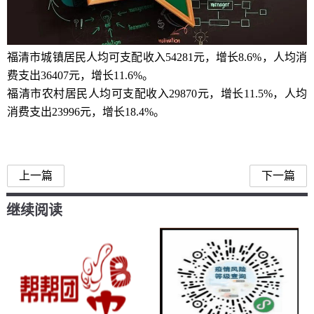
福清市城镇居民人均可支配收入54281元，增长8.6%，人均消
费支出36407元，增长11.6%。
福清市农村居民人均可支配收入29870元，增长11.5%，人均
消费支出23996元，增长18.4%。
福清人均可支配收入
福清人均消费支出
上一篇
下一篇
继续阅读