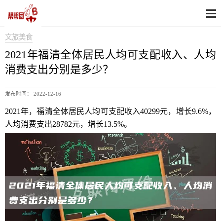
文旅美食
2021年福清全体居民人均可支配收入、人均
消费支出分别是多少？
发布时间： 2022-12-16
2021年，福清全体居民人均可支配收入40299元，增长9.6%，
人均消费支出28782元，增长13.5%。