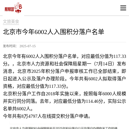
文旅美食
北京市今年6002人入围积分落户名单
发布时间： 2025-07-15
北京今年有6002人入围积分落户名单，对应最低分值为117.33
分。，北京市人力资源和社会保障局星期一（7月14日）发布
消息，北京市2025年积分落户申报审核工作已全部结束，即
日起进入公示及落户办理阶段。今年共有6002人拟取得落户
资格，对应最低分值为117.33分。
北京积分落户工作自2018年实施以来，按照每年6000人规模
并实行同分同落。去年，对应最低分值为114.46分，实际公示
名单共6002人。
今年共有8万4797人在线提交积分落户申请。