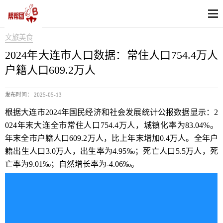
文旅美食
2024年大连市人口数据：常住人口754.4万人
户籍人口609.2万人
发布时间： 2025-05-13
根据大连市2024年国民经济和社会发展统计公报数据显示：2
024年末大连全市常住人口754.4万人，城镇化率为83.04%。
年末全市户籍人口609.2万人，比上年末增加0.4万人。全年户
籍出生人口3.0万人，出生率为4.95‰；死亡人口5.5万人，死
亡率为9.01‰；自然增长率为-4.06‰。