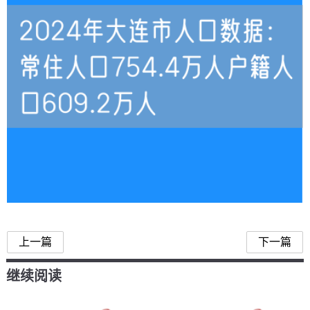
大连市人口
上一篇
下一篇
继续阅读