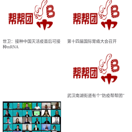
世卫：接种中国灭活疫苗后可接
第十四届国际胃癌大会召开
种mRNA
武汉南湖街道有个“防疫帮帮团”