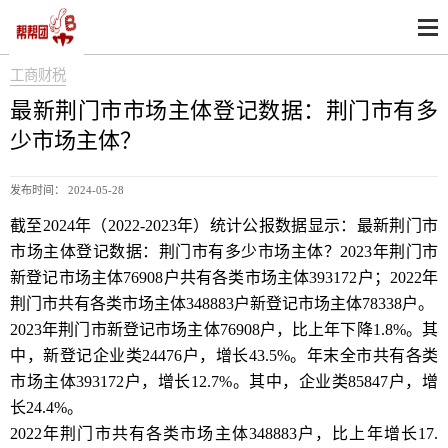
工商财税
最新荆门市市场主体登记数据：荆门市有多
少市场主体？
发布时间： 2024-05-28
截至2024年（2022-2023年）统计公报数据显示：最新荆门市
市场主体登记数据：荆门市有多少市场主体？2023年荆门市
新登记市场主体76908户共有各类市场主体393172户；2022年
荆门市共有各类市场主体348883户新登记市场主体78338户。
2023年荆门市新登记市场主体76908户，比上年下降1.8%。其
中，新登记企业类24476户，增长43.5%。年末全市共有各类
市场主体393172户，增长12.7%。其中，企业类85847户，增
长24.4%。
2022年荆门市共有各类市场主体348883户，比上年增长17.