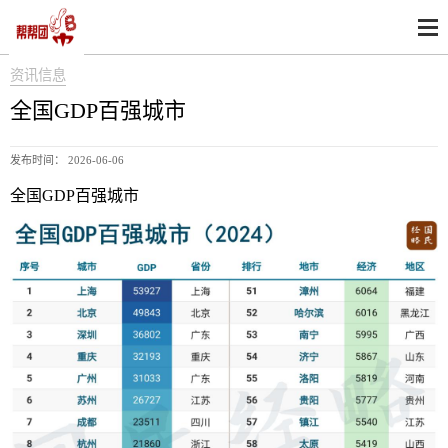
资讯信息
全国GDP百强城市
发布时间： 2026-06-06
全国GDP百强城市