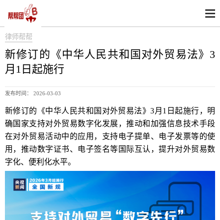
律师帮帮
新修订的《中华人民共和国对外贸易法》3
月1日起施行
发布时间： 2026-03-03
新修订的《中华人民共和国对外贸易法》3月1日起施行，明
确国家支持对外贸易数字化发展，推动和加强信息技术手段
在对外贸易活动中的应用，支持电子提单、电子发票等的使
用，推动数字证书、电子签名等国际互认，提升对外贸易数
字化、便利化水平。