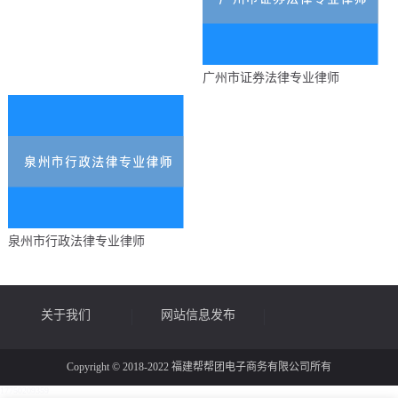
广州市证券法律专业律师
泉州市行政法律专业律师
关于我们
网站信息发布
Copyright © 2018-2022 福建帮帮团电子商务有限公司所有
17750209359