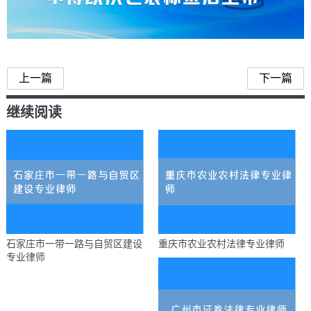
中药生产监督管理专门规定
上一篇
下一篇
继续阅读
石家庄市一带一路与自贸区建设
重庆市农业农村法律专业律师
专业律师