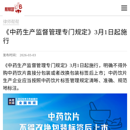
律师帮帮
《中药生产监督管理专门规定》3月1日起施
行
发布时间： 2026-03-03
《中药生产监督管理专门规定》3月1日起施行，明确不得外
购中药饮片直接分包装或者改换包装标签后上市；中药饮片
生产企业应当按照中药饮片标签管理规定清晰、准确、规范
地标注。