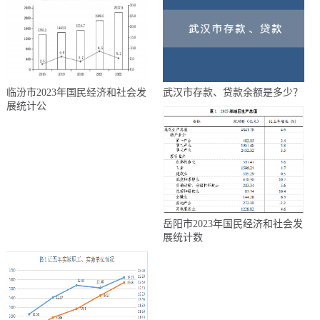
临汾市2023年国民经济和社会发
武汉市存款、贷款余额是多少？
展统计公
岳阳市2023年国民经济和社会发
展统计数