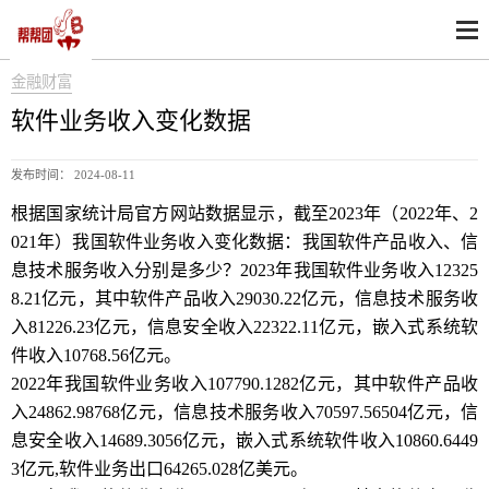
金融财富
软件业务收入变化数据
发布时间： 2024-08-11
根据国家统计局官方网站数据显示，截至2023年（2022年、2
021年）我国软件业务收入变化数据：我国软件产品收入、信
息技术服务收入分别是多少？2023年我国软件业务收入12325
8.21亿元，其中软件产品收入29030.22亿元，信息技术服务收
入81226.23亿元，信息安全收入22322.11亿元，嵌入式系统软
件收入10768.56亿元。
2022年我国软件业务收入107790.1282亿元，其中软件产品收
入24862.98768亿元，信息技术服务收入70597.56504亿元，信
息安全收入14689.3056亿元，嵌入式系统软件收入10860.6449
3亿元,软件业务出口64265.028亿美元。