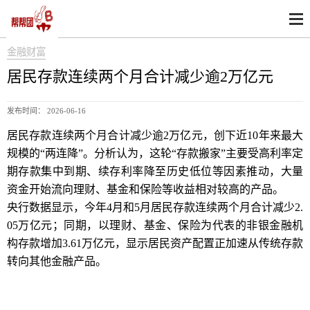
金融财富
居民存款连续两个月合计减少逾2万亿元
发布时间： 2026-06-16
居民存款连续两个月合计减少逾2万亿元，创下近10年来最大
规模的“两连降”。分析认为，这轮“存款搬家”主要受高利率定
期存款集中到期、续存利率降至历史低位等因素推动，大量
资金开始流向理财、基金和保险等收益相对较高的产品。
央行数据显示，今年4月和5月居民存款连续两个月合计减少2.
05万亿元；同期，以理财、基金、保险为代表的非银金融机
构存款增加3.61万亿元，显示居民资产配置正加速从传统存款
转向其他金融产品。
居民存款