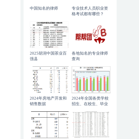
中国知名的律师
专业技术人员职业资
格考试都有哪些？
2025胡润中国茶业百
各地知名的专业律师
强县
查询
2024年房地产开发和
2024年全国各类学校
销售数据
招生、在校生、毕业
生数据