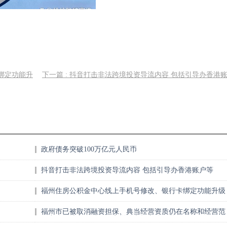
绑定功能升
下一篇 : 抖音打击非法跨境投资导流内容 包括引导办香港
政府债务突破100万亿元人民币
抖音打击非法跨境投资导流内容 包括引导办香港账户等
福州住房公积金中心线上手机号修改、银行卡绑定功能升级
福州市已被取消融资担保、典当经营资质仍在名称和经营范
围中使用地方金融组织字样的市场主体名单