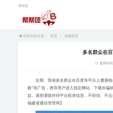
帮帮团
您所在的位置：
首页
>
金融财富
多名群众在百
更新时间：2
近期，我省多名群众在百度等平台上遭遇电信
赔”等广告，诱导用户进入指定网站、下载诈骗软
款。请您谨慎对待平台投资信息，不轻信、不点
福建省通信管理局】