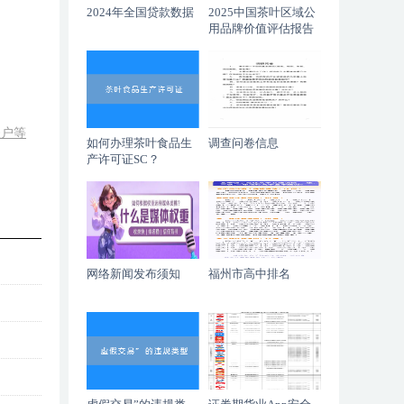
2024年全国贷款数据
2025中国茶叶区域公
用品牌价值评估报告
账户等
如何办理茶叶食品生
调查问卷信息
产许可证SC？
网络新闻发布须知
福州市高中排名