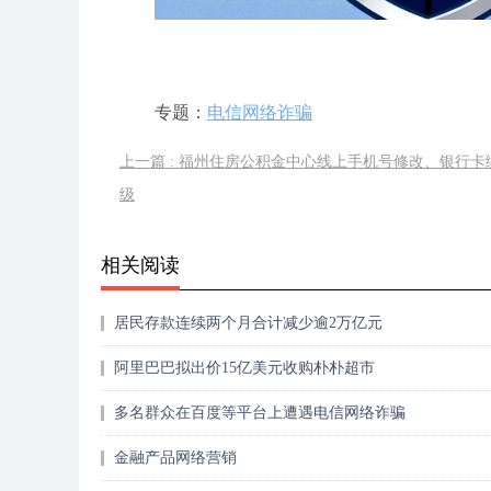
专题：
电信网络诈骗
上一篇 : 福州住房公积金中心线上手机号修改、银行卡
级
相关阅读
居民存款连续两个月合计减少逾2万亿元
阿里巴巴拟出价15亿美元收购朴朴超市
多名群众在百度等平台上遭遇电信网络诈骗
金融产品网络营销