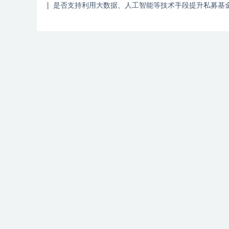
是否支持利用大数据、人工智能等技术手段提升私募基
域非法金融活动防控能力？