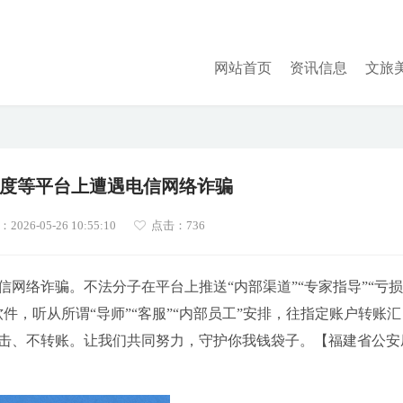
网站首页
资讯信息
文旅
度等平台上遭遇电信网络诈骗
026-05-26 10:55:10
点击：
736
网络诈骗。不法分子在平台上推送“内部渠道”“专家指导”“亏
件，听从所谓“导师”“客服”“内部员工”安排，往指定账户转账汇
击、不转账。让我们共同努力，守护你我钱袋子。【福建省公安