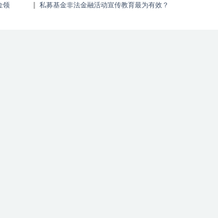
金领
私募基金非法金融活动宣传教育最为有效？