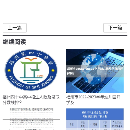
福州五城区小学报名
上一篇
下一篇
继续阅读
福州四十中高中招生人数及录取
福州市2022-2023学年幼儿园开
分数线排名
学及