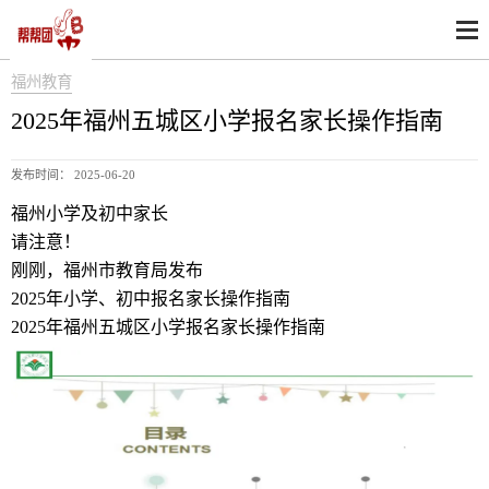
福州教育
2025年福州五城区小学报名家长操作指南
发布时间： 2025-06-20
福州小学及初中家长
请注意！
刚刚，福州市教育局发布
2025年小学、初中报名家长操作指南
2025年福州五城区小学报名家长操作指南