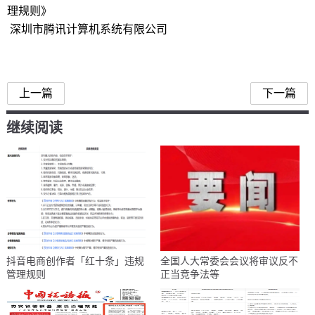
理规则》
深圳市腾讯计算机系统有限公司
微信小店商家技术服务费
上一篇
下一篇
继续阅读
抖音电商创作者「红十条」违规
全国人大常委会会议将审议反不
管理规则
正当竞争法等