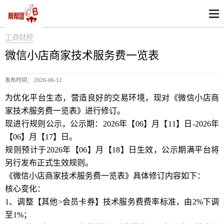
工商财税
微信小店商家技术服务费一览表
发布时间： 2026-06-12
为优化平台生态，营造良好的交易环境，现对《微信小店商
家技术服务费一览表》进行修订。
现进行规则公示，公示期：2026年【06】月【11】日-2026年
【06】月【17】日。
规则预计于2026年【06】月【18】日生效，公示期满平台将
另行发布正式生效规则。
《微信小店商家技术服务费一览表》具体修订内容如下：
核心变化：
1、调整【其他>会员卡券】技术服务费费率标准，由2%下调
至1%；