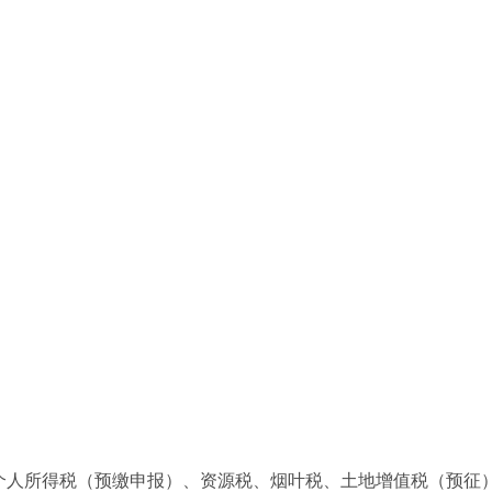
、个人所得税（预缴申报）、资源税、烟叶税、土地增值税（预征