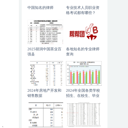
中国知名的律师
专业技术人员职业资
格考试都有哪些？
2025胡润中国茶业百
各地知名的专业律师
强县
查询
2024年房地产开发和
2024年全国各类学校
销售数据
招生、在校生、毕业
生数据
）、