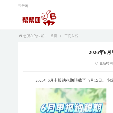
帮帮团
您所在的位置：
首页
>
工商财税
2026年
更新时间：2
2026年6月申报纳税期限截至当月15日