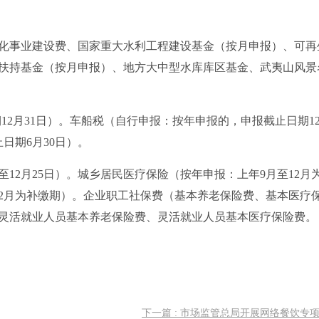
化事业建设费、国家重大水利工程建设基金（按月申报）、可再
扶持基金（按月申报）、地方大中型水库库区基金、武夷山风景
期12月31日）。车船税（自行申报：按年申报的，申报截止日期12
日期6月30日）。
至12月25日）。城乡居民医疗保险（按年申报：上年9月至12月
12月为补缴期）。企业职工社保费（基本养老保险费、基本医疗
灵活就业人员基本养老保险费、灵活就业人员基本医疗保险费。
下一篇 : 市场监管总局开展网络餐饮专