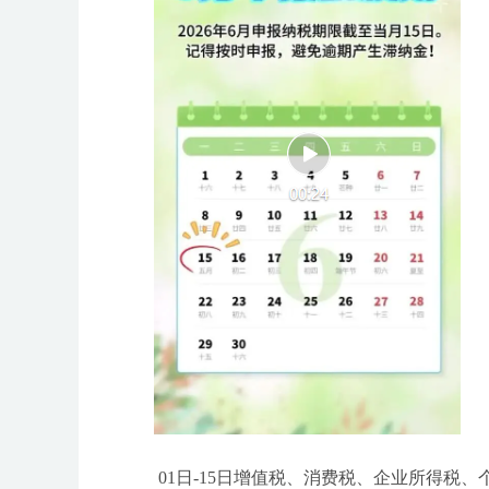
01日-15日增值税、消费税、企业所得税