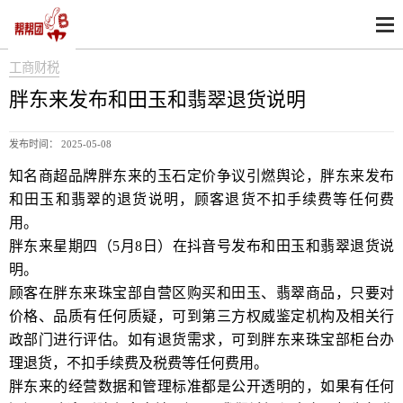
工商财税
胖东来发布和田玉和翡翠退货说明
发布时间： 2025-05-08
知名商超品牌胖东来的玉石定价争议引燃舆论，胖东来发布
和田玉和翡翠的退货说明，顾客退货不扣手续费等任何费
用。
胖东来星期四（5月8日）在抖音号发布和田玉和翡翠退货说
明。
顾客在胖东来珠宝部自营区购买和田玉、翡翠商品，只要对
价格、品质有任何质疑，可到第三方权威鉴定机构及相关行
政部门进行评估。如有退货需求，可到胖东来珠宝部柜台办
理退货，不扣手续费及税费等任何费用。
胖东来的经营数据和管理标准都是公开透明的，如果有任何