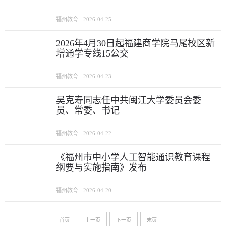
福州教育
2026-04-25
2026年4月30日起福建商学院马尾校区新
增通学专线15公交
福州教育
2026-04-23
吴克寿同志任中共闽江大学委员会委
员、常委、书记
福州教育
2026-04-22
《福州市中小学人工智能通识教育课程
纲要与实施指南》发布
福州教育
2026-04-20
首页
上一页
下一页
末页