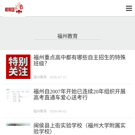
福州教育
福州重点高中都有哪些自主招生的特殊
班级？
福州教育
2026-07-12
福州自2007年开始已连续20年组织开展
高考直通车爱心送考行
福州教育
2026-06-02
闽侯县上街实验学校（福州大学附属实
验学校）