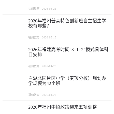
福州教育
2026-05-21
2026年福州普高特色创新班自主招生学
校有哪些？
福州教育
2026-05-15
2026年福建高考时间“3+1+2”模式具体科
目安排
福州教育
2026-04-28
白湖北园片区小学（麦顶分校）规划办
学规模为42个班
福州教育
2026-04-27
2026年福州中招政策迎来五项调整